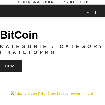

OPEN: Mo-Fr: 08:00-19:00 | Sa: 08:00-18:00
BitCoin
KATEGORIE / CATEGORY
/ КАТЕГОРИЯ
HOME