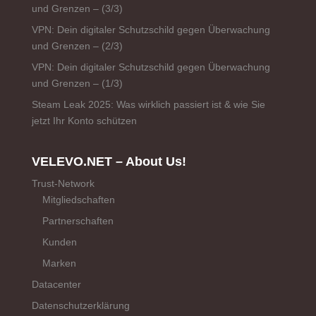
und Grenzen – (3/3)
VPN: Dein digitaler Schutzschild gegen Überwachung
und Grenzen – (2/3)
VPN: Dein digitaler Schutzschild gegen Überwachung
und Grenzen – (1/3)
Steam Leak 2025: Was wirklich passiert ist & wie Sie
jetzt Ihr Konto schützen
VELEVO.NET – About Us!
Trust-Network
Mitgliedschaften
Partnerschaften
Kunden
Marken
Datacenter
Datenschutzerklärung