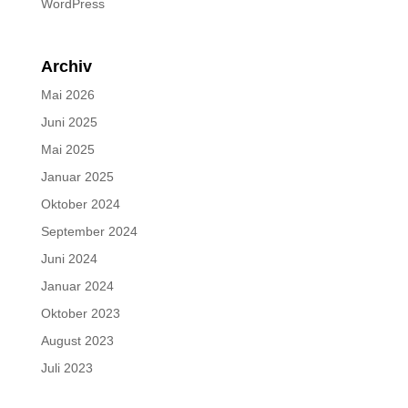
WordPress
Archiv
Mai 2026
Juni 2025
Mai 2025
Januar 2025
Oktober 2024
September 2024
Juni 2024
Januar 2024
Oktober 2023
August 2023
Juli 2023