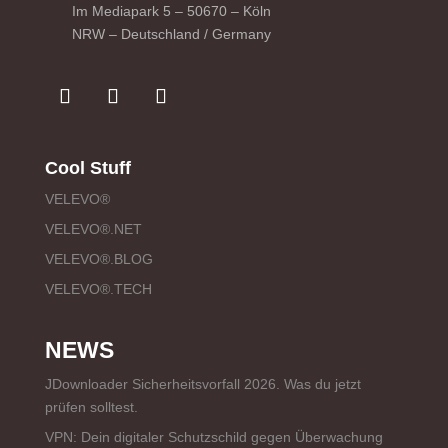
Im Mediapark 5 – 50670 – Köln
NRW – Deutschland / Germany
Cool Stuff
VELEVO®
VELEVO®.NET
VELEVO®.BLOG
VELEVO®.TECH
NEWS
JDownloader Sicherheitsvorfall 2026. Was du jetzt
prüfen solltest.
VPN: Dein digitaler Schutzschild gegen Überwachung