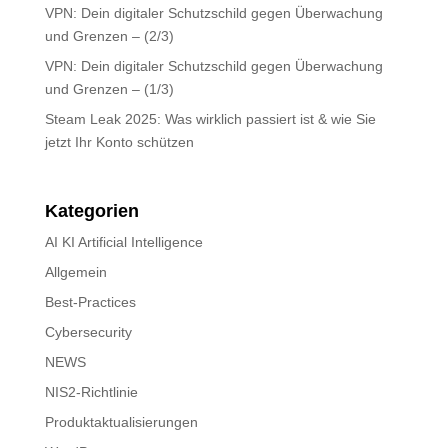
VPN: Dein digitaler Schutzschild gegen Überwachung
und Grenzen – (2/3)
VPN: Dein digitaler Schutzschild gegen Überwachung
und Grenzen – (1/3)
Steam Leak 2025: Was wirklich passiert ist & wie Sie
jetzt Ihr Konto schützen
Kategorien
AI KI Artificial Intelligence
Allgemein
Best-Practices
Cybersecurity
NEWS
NIS2-Richtlinie
Produktaktualisierungen