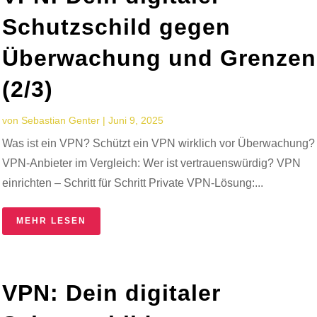
Schutzschild gegen
Überwachung und Grenzen
(2/3)
von
Sebastian Genter
|
Juni 9, 2025
Was ist ein VPN? Schützt ein VPN wirklich vor Überwachung?
VPN-Anbieter im Vergleich: Wer ist vertrauenswürdig? VPN
einrichten – Schritt für Schritt Private VPN-Lösung:...
MEHR LESEN
VPN: Dein digitaler