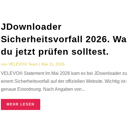
JDownloader
Sicherheitsvorfall 2026. W
du jetzt prüfen solltest.
von
VELEVO® Team
|
Mai 11, 2026
VELEVO® Statement Im Mai 2026 kam es bei JDownloader z
einem Sicherheitsvorfall auf der offiziellen Website. Wichtig ist 
genaue Einordnung. Nach Angaben von...
MEHR LESEN