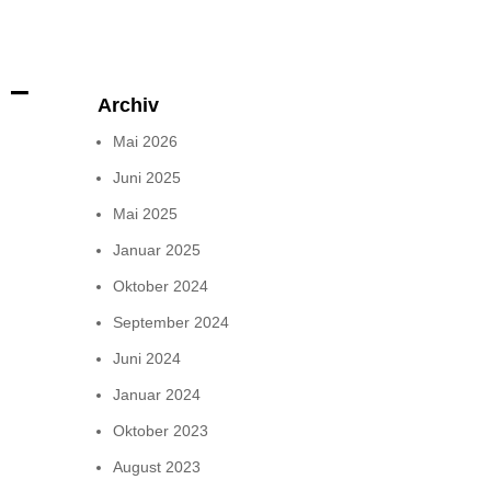
 –
Archiv
Mai 2026
Juni 2025
Mai 2025
Januar 2025
Oktober 2024
September 2024
Juni 2024
Januar 2024
Oktober 2023
August 2023