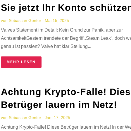
Sie jetzt Ihr Konto schütze
von
Sebastian Genter
|
Mai 15, 2025
Valves Statement im Detail: Kein Grund zur Panik, aber zur
AchtsamkeitGestern trendete der Begriff „Steam Leak“, doch w
genau ist passiert? Valve hat klar Stellung...
MEHR LESEN
Achtung Krypto-Falle! Die
Betrüger lauern im Netz!
von
Sebastian Genter
|
Jan. 17, 2025
Achtung Krypto-Falle! Diese Betrüger lauern im Netz! In der We