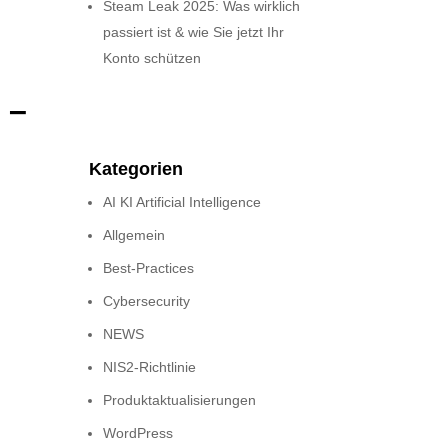
Steam Leak 2025: Was wirklich
passiert ist & wie Sie jetzt Ihr
Konto schützen
 –
Kategorien
AI KI Artificial Intelligence
Allgemein
Best-Practices
Cybersecurity
NEWS
NIS2-Richtlinie
Produktaktualisierungen
WordPress