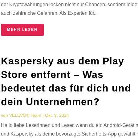
der Kryptowährungen locken nicht nur Chancen, sondern leide
auch zahlreiche Gefahren. Als Experten für...
MEHR LESEN
Kaspersky aus dem Play
Store entfernt – Was
bedeutet das für dich und
dein Unternehmen?
von
VELEVO® Team
|
Okt. 9, 2024
Hallo liebe Leserinnen und Leser, wenn du ein Android-Gerät n
und Kaspersky als deine bevorzugte Sicherheits-App gewählt h