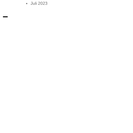
Juli 2023
 –