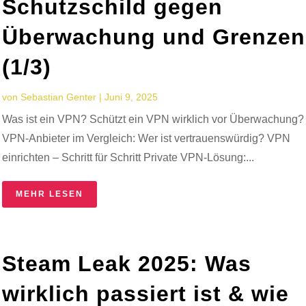
Schutzschild gegen
Überwachung und Grenzen
(1/3)
von
Sebastian Genter
|
Juni 9, 2025
Was ist ein VPN? Schützt ein VPN wirklich vor Überwachung?
VPN-Anbieter im Vergleich: Wer ist vertrauenswürdig? VPN
einrichten – Schritt für Schritt Private VPN-Lösung:...
MEHR LESEN
Steam Leak 2025: Was
wirklich passiert ist & wie