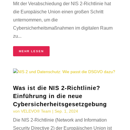
Mit der Verabschiedung der NIS 2-Richtlinie hat
die Europäische Union einen großen Schritt
unternommen, um die
Cybersicherheitsmaßnahmen im digitalen Raum
zu...
MEHR LESEN
Was ist die NIS 2-Richtlinie?
Einführung in die neue
Cybersicherheitsgesetzgebung
von
VELEVO® Team
|
Sep. 1, 2024
Die NIS 2-Richtlinie (Network and Information
Security Directive 2) der Europäischen Union ist