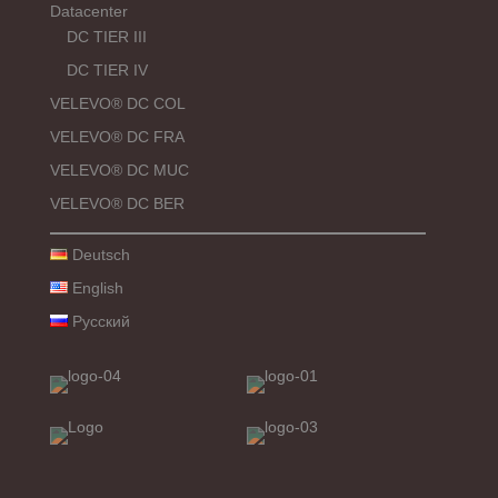
Datacenter
DC TIER III
DC TIER IV
VELEVO® DC COL
VELEVO® DC FRA
VELEVO® DC MUC
VELEVO® DC BER
Deutsch
English
Русский