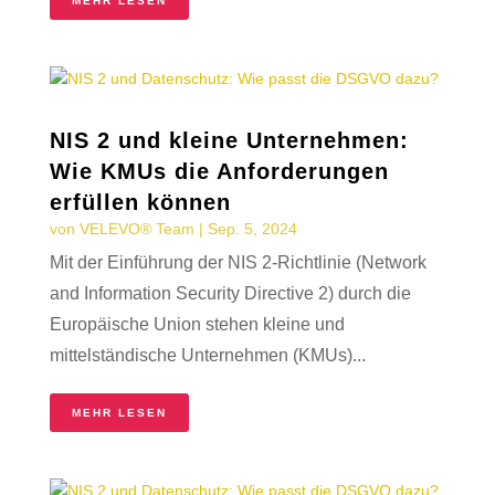
MEHR LESEN
NIS 2 und kleine Unternehmen:
Wie KMUs die Anforderungen
erfüllen können
von
VELEVO® Team
|
Sep. 5, 2024
Mit der Einführung der NIS 2-Richtlinie (Network
and Information Security Directive 2) durch die
Europäische Union stehen kleine und
mittelständische Unternehmen (KMUs)...
MEHR LESEN