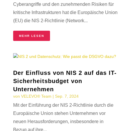
Cyberangriffe und den zunehmenden Risiken für
kritische Infrastrukturen hat die Europäische Union
(EU) die NIS 2-Richtlinie (Network...
MEHR LESEN
Der Einfluss von NIS 2 auf das IT-
Sicherheitsbudget von
Unternehmen
von
VELEVO® Team
|
Sep. 7, 2024
Mit der Einführung der NIS 2-Richtlinie durch die
Europäische Union stehen Unternehmen vor
neuen Herausforderungen, insbesondere in
Bezug auf ihre...