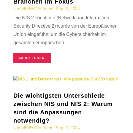
Branchen im Fokus
von
VELEVO® Team
|
Sep. 3, 2024
Die NIS 2-Richtlinie (Network and Information
Security Directive 2) wurde von der Europäischen
Union eingeführt, um die Cybersicherheit im
gesamten europäischen...
MEHR LESEN
Die wichtigsten Unterschiede
zwischen NIS und NIS 2: Warum
sind die Anpassungen
notwendig?
von
VELEVO® Team
|
Sep. 2, 2024