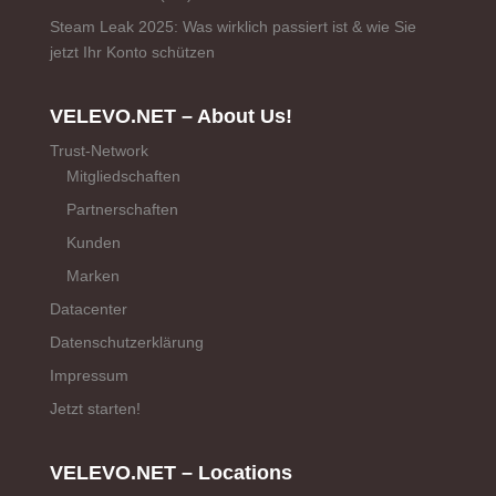
Steam Leak 2025: Was wirklich passiert ist & wie Sie
jetzt Ihr Konto schützen
VELEVO.NET – About Us!
Trust-Network
Mitgliedschaften
Partnerschaften
Kunden
Marken
Datacenter
Datenschutzerklärung
Impressum
Jetzt starten!
VELEVO.NET – Locations