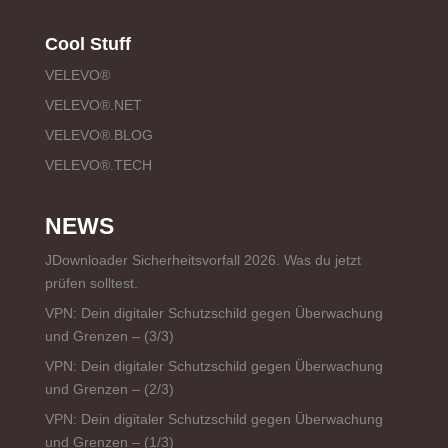
Cool Stuff
VELEVO®
VELEVO®.NET
VELEVO®.BLOG
VELEVO®.TECH
NEWS
JDownloader Sicherheitsvorfall 2026. Was du jetzt
prüfen solltest.
VPN: Dein digitaler Schutzschild gegen Überwachung
und Grenzen – (3/3)
VPN: Dein digitaler Schutzschild gegen Überwachung
und Grenzen – (2/3)
VPN: Dein digitaler Schutzschild gegen Überwachung
und Grenzen – (1/3)