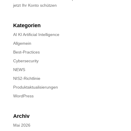
jetzt Ihr Konto schützen
Kategorien
AI KI Artificial Intelligence
Allgemein
Best-Practices
Cybersecurity
NEWS
NIS2-Richtlinie
Produktaktualisierungen
WordPress
Archiv
Mai 2026