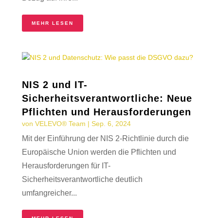
MEHR LESEN
NIS 2 und IT-
Sicherheitsverantwortliche: Neue
Pflichten und Herausforderungen
von
VELEVO® Team
|
Sep. 6, 2024
Mit der Einführung der NIS 2-Richtlinie durch die
Europäische Union werden die Pflichten und
Herausforderungen für IT-
Sicherheitsverantwortliche deutlich
umfangreicher...