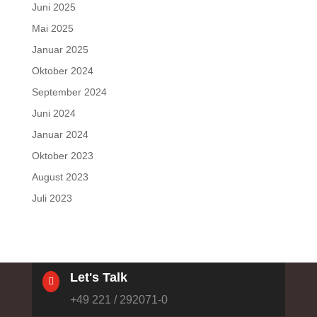
Juni 2025
Mai 2025
Januar 2025
Oktober 2024
September 2024
Juni 2024
Januar 2024
Oktober 2023
August 2023
Juli 2023
Let's Talk

+49 221 / 292071-0