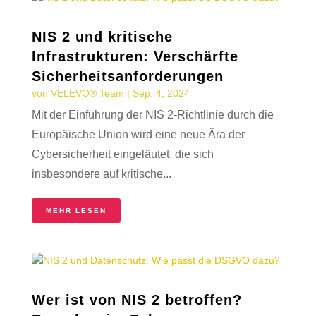
NIS 2 und kritische
Infrastrukturen: Verschärfte
Sicherheitsanforderungen
von
VELEVO® Team
|
Sep. 4, 2024
Mit der Einführung der NIS 2-Richtlinie durch die
Europäische Union wird eine neue Ära der
Cybersicherheit eingeläutet, die sich
insbesondere auf kritische...
MEHR LESEN
Wer ist von NIS 2 betroffen?