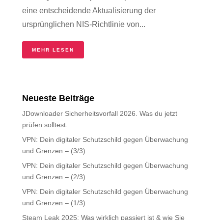
eine entscheidende Aktualisierung der
ursprünglichen NIS-Richtlinie von...
MEHR LESEN
Neueste Beiträge
JDownloader Sicherheitsvorfall 2026. Was du jetzt
prüfen solltest.
VPN: Dein digitaler Schutzschild gegen Überwachung
und Grenzen – (3/3)
VPN: Dein digitaler Schutzschild gegen Überwachung
und Grenzen – (2/3)
VPN: Dein digitaler Schutzschild gegen Überwachung
und Grenzen – (1/3)
Steam Leak 2025: Was wirklich passiert ist & wie Sie