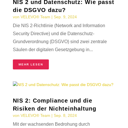
NIS 2 und Datenschutz: Wie passt
die DSGVO dazu?
von
VELEVO® Team
|
Sep. 9, 2024
Die NIS 2-Richtlinie (Network and Information
Security Directive) und die Datenschutz-
Grundverordnung (DSGVO) sind zwei zentrale
Säulen der digitalen Gesetzgebung in...
MEHR LESEN
NIS 2: Compliance und die
Risiken der Nichteinhaltung
von
VELEVO® Team
|
Sep. 8, 2024
Mit der wachsenden Bedrohung durch