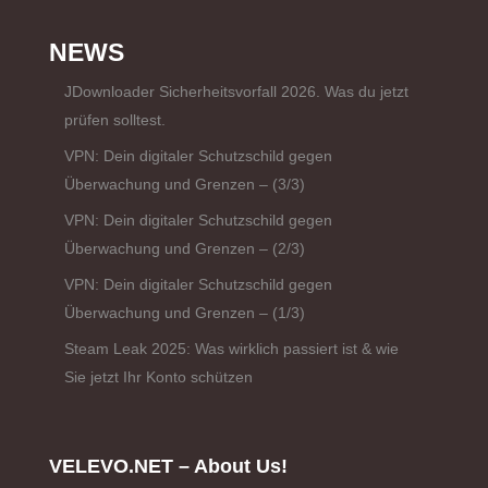
NEWS
JDownloader Sicherheitsvorfall 2026. Was du jetzt
prüfen solltest.
VPN: Dein digitaler Schutzschild gegen
Überwachung und Grenzen – (3/3)
VPN: Dein digitaler Schutzschild gegen
Überwachung und Grenzen – (2/3)
VPN: Dein digitaler Schutzschild gegen
Überwachung und Grenzen – (1/3)
Steam Leak 2025: Was wirklich passiert ist & wie
Sie jetzt Ihr Konto schützen
VELEVO.NET – About Us!