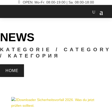

OPEN: Mo-Fr: 08:00-19:00 | Sa: 08:00-18:00
NEWS
KATEGORIE / CATEGORY
/ КАТЕГОРИЯ
HOME