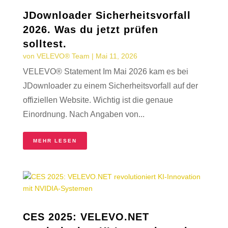
JDownloader Sicherheitsvorfall
2026. Was du jetzt prüfen
solltest.
von
VELEVO® Team
|
Mai 11, 2026
VELEVO® Statement Im Mai 2026 kam es bei
JDownloader zu einem Sicherheitsvorfall auf der
offiziellen Website. Wichtig ist die genaue
Einordnung. Nach Angaben von...
MEHR LESEN
CES 2025: VELEVO.NET