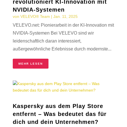
revolutioniert KI-Innovation mit
NVIDIA-Systemen
von
VELEVO® Team
|
Jan. 11, 2025
VELEVO.net: Pionierarbeit in der KI-Innovation mit
NVIDIA-Systemen Bei VELEVO sind wir
leidenschaftlich daran interessiert,
außergewöhnliche Erlebnisse durch modernste...
MEHR LESEN
Kaspersky aus dem Play Store
entfernt – Was bedeutet das für
dich und dein Unternehmen?