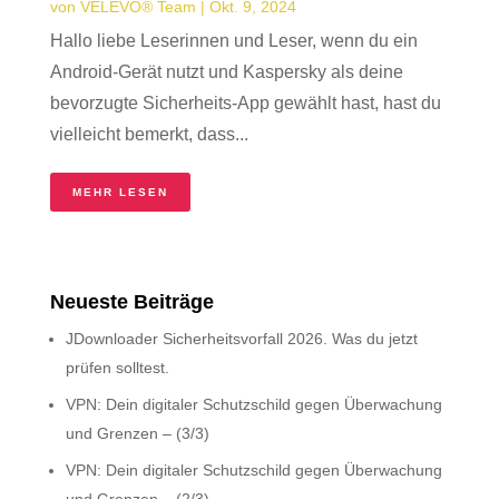
von
VELEVO® Team
|
Okt. 9, 2024
Hallo liebe Leserinnen und Leser, wenn du ein
Android-Gerät nutzt und Kaspersky als deine
bevorzugte Sicherheits-App gewählt hast, hast du
vielleicht bemerkt, dass...
MEHR LESEN
Neueste Beiträge
JDownloader Sicherheitsvorfall 2026. Was du jetzt
prüfen solltest.
VPN: Dein digitaler Schutzschild gegen Überwachung
und Grenzen – (3/3)
VPN: Dein digitaler Schutzschild gegen Überwachung