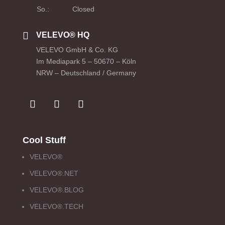
So.:
Closed

VELEVO® HQ
VELEVO GmbH & Co. KG
Im Mediapark 5 – 50670 – Köln
NRW – Deutschland / Germany
Cool Stuff
VELEVO®
VELEVO®.NET
VELEVO®.BLOG
VELEVO®.TECH