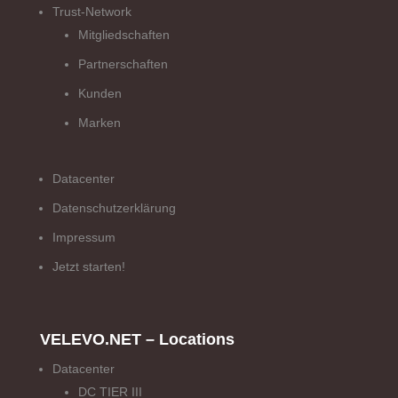
Trust-Network
Mitgliedschaften
Partnerschaften
Kunden
Marken
Datacenter
Datenschutzerklärung
Impressum
Jetzt starten!
VELEVO.NET – Locations
Datacenter
DC TIER III