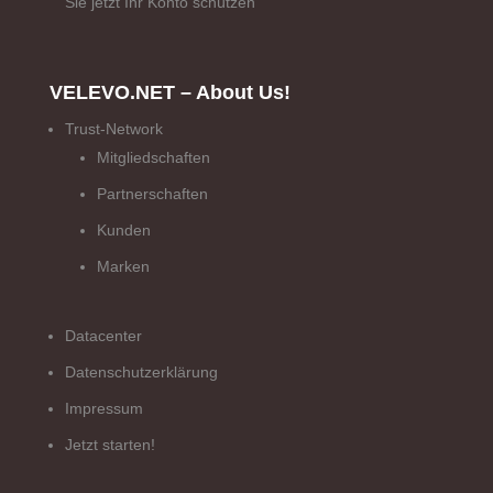
Sie jetzt Ihr Konto schützen
VELEVO.NET – About Us!
Trust-Network
Mitgliedschaften
Partnerschaften
Kunden
Marken
Datacenter
Datenschutzerklärung
Impressum
Jetzt starten!