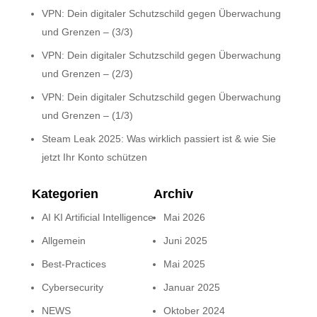
VPN: Dein digitaler Schutzschild gegen Überwachung
und Grenzen – (3/3)
VPN: Dein digitaler Schutzschild gegen Überwachung
und Grenzen – (2/3)
VPN: Dein digitaler Schutzschild gegen Überwachung
und Grenzen – (1/3)
Steam Leak 2025: Was wirklich passiert ist & wie Sie
jetzt Ihr Konto schützen
Kategorien
Archiv
AI KI Artificial Intelligence
Mai 2026
Allgemein
Juni 2025
Best-Practices
Mai 2025
Cybersecurity
Januar 2025
NEWS
Oktober 2024