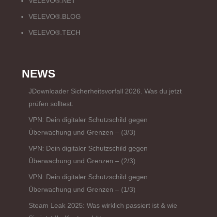
VELEVO®.NET
VELEVO®.BLOG
VELEVO®.TECH
NEWS
JDownloader Sicherheitsvorfall 2026. Was du jetzt
prüfen solltest.
VPN: Dein digitaler Schutzschild gegen
Überwachung und Grenzen – (3/3)
VPN: Dein digitaler Schutzschild gegen
Überwachung und Grenzen – (2/3)
VPN: Dein digitaler Schutzschild gegen
Überwachung und Grenzen – (1/3)
Steam Leak 2025: Was wirklich passiert ist & wie