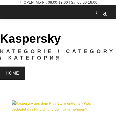

OPEN: Mo-Fr: 08:00-19:00 | Sa: 08:00-18:00
Kaspersky
KATEGORIE / CATEGORY
/ КАТЕГОРИЯ
HOME