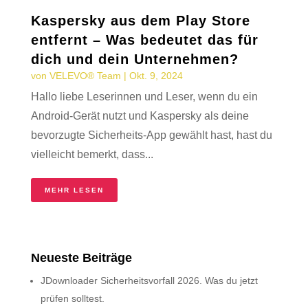
Kaspersky aus dem Play Store
entfernt – Was bedeutet das für
dich und dein Unternehmen?
von
VELEVO® Team
|
Okt. 9, 2024
Hallo liebe Leserinnen und Leser, wenn du ein
Android-Gerät nutzt und Kaspersky als deine
bevorzugte Sicherheits-App gewählt hast, hast du
vielleicht bemerkt, dass...
MEHR LESEN
Neueste Beiträge
JDownloader Sicherheitsvorfall 2026. Was du jetzt
prüfen solltest.