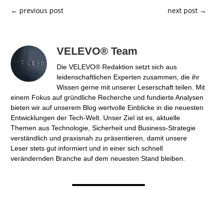
←
previous post
next post
→
VELEVO® Team
Die VELEVO® Redaktion setzt sich aus
leidenschaftlichen Experten zusammen, die ihr
Wissen gerne mit unserer Leserschaft teilen. Mit
einem Fokus auf gründliche Recherche und fundierte Analysen
bieten wir auf unserem Blog wertvolle Einblicke in die neuesten
Entwicklungen der Tech-Welt. Unser Ziel ist es, aktuelle
Themen aus Technologie, Sicherheit und Business-Strategie
verständlich und praxisnah zu präsentieren, damit unsere
Leser stets gut informiert und in einer sich schnell
verändernden Branche auf dem neuesten Stand bleiben.