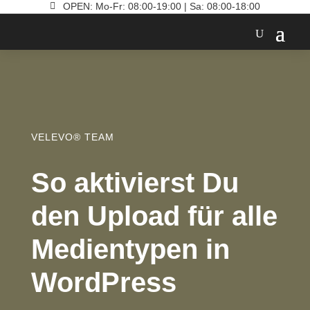

OPEN: Mo-Fr: 08:00-19:00 | Sa: 08:00-18:00
VELEVO® TEAM
So aktivierst Du
den Upload für alle
Medientypen in
WordPress