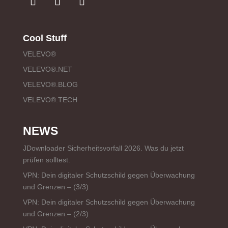
Cool Stuff
VELEVO®
VELEVO®.NET
VELEVO®.BLOG
VELEVO®.TECH
NEWS
JDownloader Sicherheitsvorfall 2026. Was du jetzt
prüfen solltest.
VPN: Dein digitaler Schutzschild gegen Überwachung
und Grenzen – (3/3)
VPN: Dein digitaler Schutzschild gegen Überwachung
und Grenzen – (2/3)