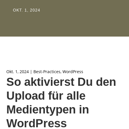
OKT. 1, 2024
Okt. 1, 2024
|
Best-Practices
,
WordPress
So aktivierst Du den
Upload für alle
Medientypen in
WordPress