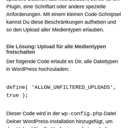
Plugin, eine Schriftart oder andere spezielle
Anforderungen. Mit einem kleinen Code-Schnipsel
kannst Du diese Beschränkungen aufheben und
so den Upload aller Medientypen erlauben.
Die Lösung: Upload für alle Medientypen
freischalten
Der folgende Code erlaubt es Dir, alle Dateitypen
in WordPress hochzuladen:
define( 'ALLOW_UNFILTERED_UPLOADS',
true );
Dieser Code wird in der
-Datei
wp-config.php
Deiner WordPress-Installation hinzugefügt, um