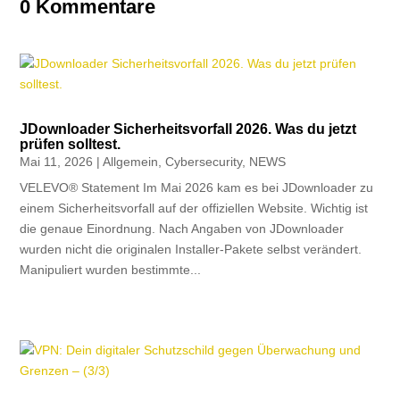
0 Kommentare
JDownloader Sicherheitsvorfall 2026. Was du jetzt
prüfen solltest.
Mai 11, 2026
|
Allgemein
,
Cybersecurity
,
NEWS
VELEVO® Statement Im Mai 2026 kam es bei JDownloader zu
einem Sicherheitsvorfall auf der offiziellen Website. Wichtig ist
die genaue Einordnung. Nach Angaben von JDownloader
wurden nicht die originalen Installer-Pakete selbst verändert.
Manipuliert wurden bestimmte...