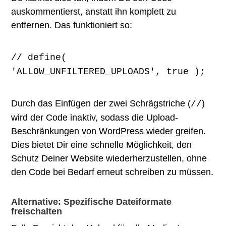
auskommentierst, anstatt ihn komplett zu
entfernen. Das funktioniert so:
// define(
'ALLOW_UNFILTERED_UPLOADS', true );
Durch das Einfügen der zwei Schrägstriche (
)
//
wird der Code inaktiv, sodass die Upload-
Beschränkungen von WordPress wieder greifen.
Dies bietet Dir eine schnelle Möglichkeit, den
Schutz Deiner Website wiederherzustellen, ohne
den Code bei Bedarf erneut schreiben zu müssen.
Alternative: Spezifische Dateiformate
freischalten