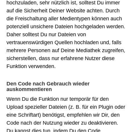
hochzuladen, sehr nützlich ist, solltest Du immer
auf die Sicherheit Deiner Website achten. Durch
die Freischaltung aller Medientypen können auch
potenziell unsichere Dateien hochgeladen werden.
Daher solltest Du nur Dateien von
vertrauenswürdigen Quellen hochladen und, falls
mehrere Personen auf Deine Mediathek zugreifen,
sicherstellen, dass nur erfahrene Nutzer diese
Funktion verwenden.
Den Code nach Gebrauch wieder
auskommentieren
Wenn Du die Funktion nur temporär für den
Upload spezieller Dateien (z. B. für ein Plugin oder
eine Schriftart) benötigst, empfehlen wir Dir, den
Code nach der Nutzung wieder zu deaktivieren.
Du kannst dies tun, indem Du den Code