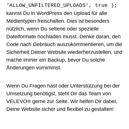
'ALLOW_UNFILTERED_UPLOADS', true );
kannst Du in WordPress den Upload für alle
Medientypen freischalten. Dies ist besonders
nützlich, wenn Du seltene oder spezielle
Dateiformate hochladen musst. Denke daran, den
Code nach Gebrauch auszukommentieren, um die
Sicherheit Deiner Website wiederherzustellen, und
mache immer ein Backup, bevor Du solche
Änderungen vornimmst.
Wenn Du Fragen hast oder Unterstützung bei der
Umsetzung benötigst, steht Dir das Team von
VELEVO® gerne zur Seite. Wir helfen Dir dabei,
Deine Website sicher und flexibel zu gestalten!