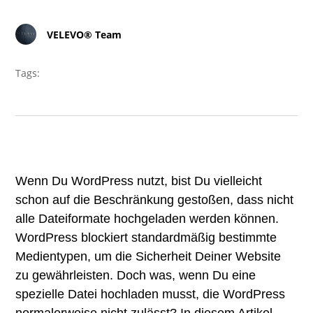
VELEVO® Team
Tags:
Wenn Du WordPress nutzt, bist Du vielleicht
schon auf die Beschränkung gestoßen, dass nicht
alle Dateiformate hochgeladen werden können.
WordPress blockiert standardmäßig bestimmte
Medientypen, um die Sicherheit Deiner Website
zu gewährleisten. Doch was, wenn Du eine
spezielle Datei hochladen musst, die WordPress