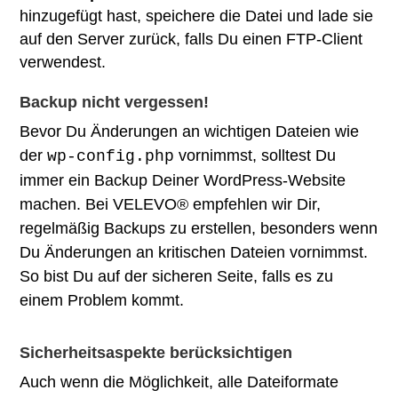
hinzugefügt hast, speichere die Datei und lade sie
auf den Server zurück, falls Du einen FTP-Client
verwendest.
Backup nicht vergessen!
Bevor Du Änderungen an wichtigen Dateien wie
der
vornimmst, solltest Du
wp-config.php
immer ein Backup Deiner WordPress-Website
machen. Bei VELEVO® empfehlen wir Dir,
regelmäßig Backups zu erstellen, besonders wenn
Du Änderungen an kritischen Dateien vornimmst.
So bist Du auf der sicheren Seite, falls es zu
einem Problem kommt.
Sicherheitsaspekte berücksichtigen
Auch wenn die Möglichkeit, alle Dateiformate